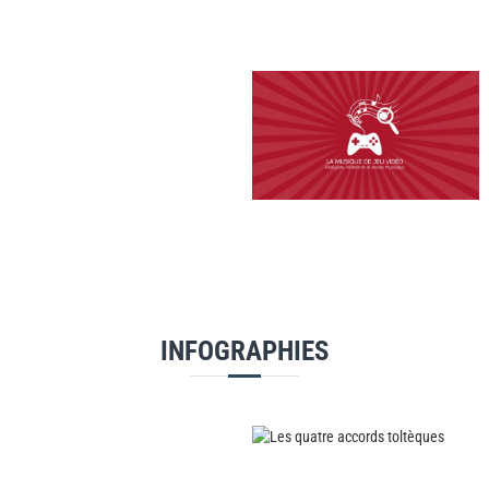
INFOGRAPHIES