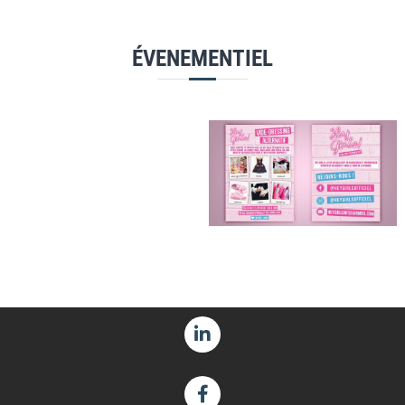
ÉVENEMENTIEL