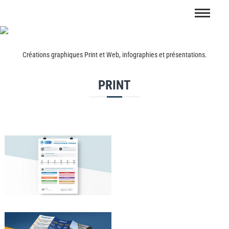
Créations graphiques Print et Web, infographies et présentations.
PRINT