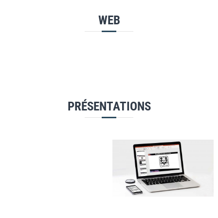
WEB
PRÉSENTATIONS