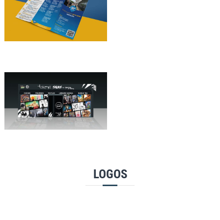
LOGOS