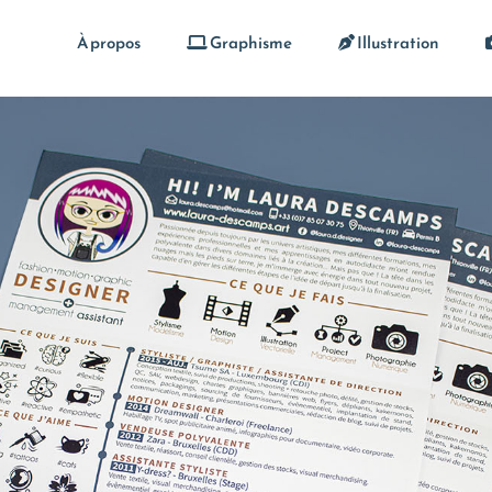
À propos
Graphisme
Illustration