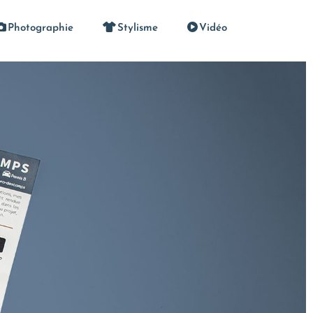
Photographie
Stylisme
Vidéo