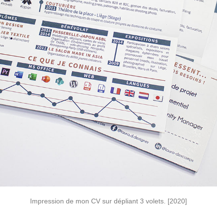
Impression de mon CV sur dépliant 3 volets. [2020]