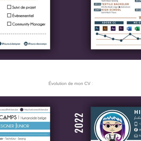
Évolution de mon CV :