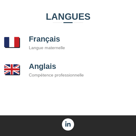
LANGUES
Français
Langue maternelle
Anglais
Compétence professionnelle