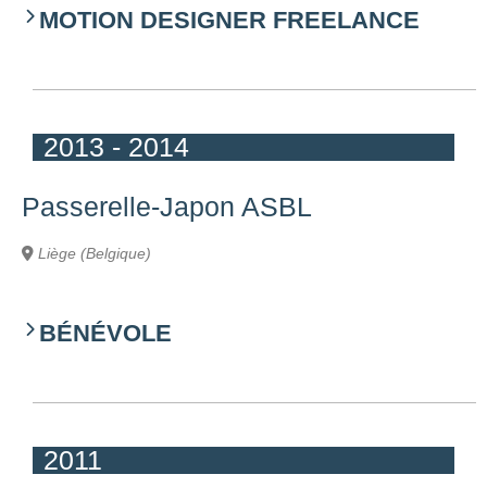
MOTION DESIGNER FREELANCE
2013 - 2014
Passerelle-Japon ASBL
Liège (Belgique)
BÉNÉVOLE
2011