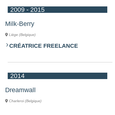
2009 - 2015
Milk-Berry
Liège (Belgique)
CRÉATRICE FREELANCE
2014
Dreamwall
Charleroi (Belgique)