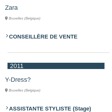
Zara
Bruxelles (Belgique)
CONSEILLÈRE DE VENTE
2011
Y-Dress?
Bruxelles (Belgique)
ASSISTANTE STYLISTE (Stage)