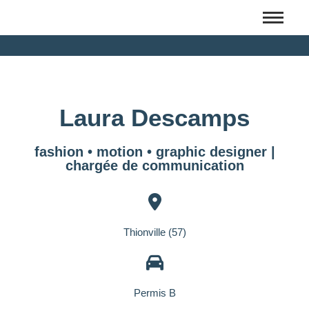
Laura Descamps
fashion • motion • graphic designer |
chargée de communication
Thionville (57)
Permis B