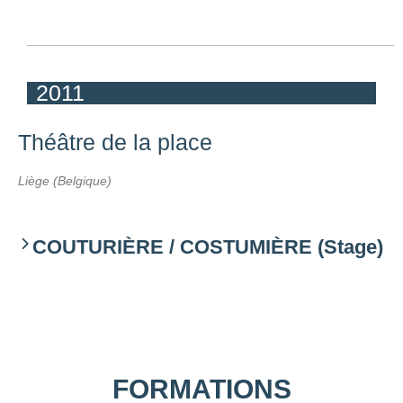
2011
Théâtre de la place
Liège (Belgique)
COUTURIÈRE / COSTUMIÈRE (Stage)
FORMATIONS