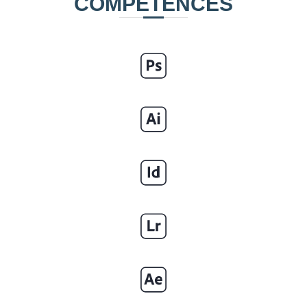
COMPÉTENCES