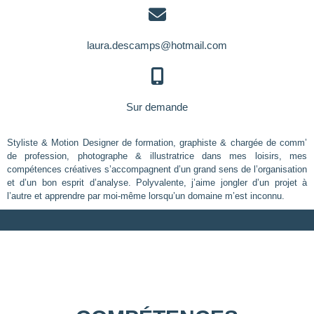
laura.descamps@hotmail.com
Sur demande
Styliste & Motion Designer de formation, graphiste & chargée de comm’
de profession, photographe & illustratrice dans mes loisirs, mes
compétences créatives s’accompagnent d’un grand sens de l’organisation
et d’un bon esprit d’analyse. Polyvalente, j’aime jongler d’un projet à
l’autre et apprendre par moi-même lorsqu’un domaine m’est inconnu.