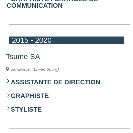
COMMUNICATION
2015 - 2020
Tsume SA
Sandweiler (Luxembourg)
ASSISTANTE DE DIRECTION
GRAPHISTE
STYLISTE