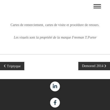
Cartes de remerciement, cartes de visite et procédure de retours.
Les visuels sont la propriété de la marque Freeman T.Porter
Demoreel 2014
Triptyque