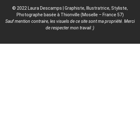
© 2022 Laura Descamps | Graphiste, Illustratrice, Styliste,
Photographe basée à Thionville (Moselle – France 57)
Sauf mention contraire, les visuels de ce site sont ma propriété. Merci
de respecter mon travail :)