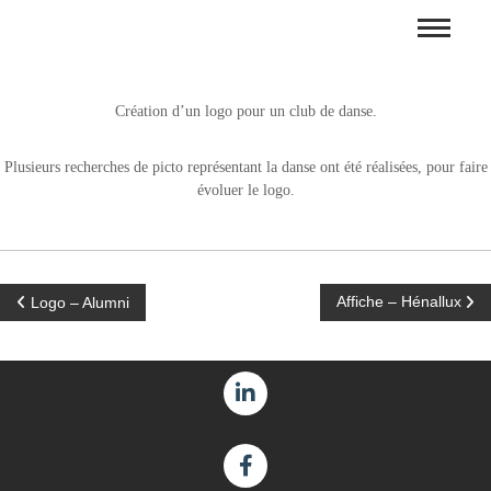
Création d’un logo pour un club de danse.
Plusieurs recherches de picto représentant la danse ont été réalisées, pour faire
évoluer le logo.
Affiche – Hénallux
Logo – Alumni