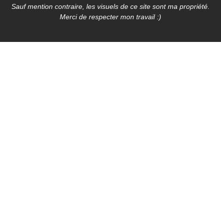
Sauf mention contraire, les visuels de ce site sont ma propriété.
Merci de respecter mon travail :)