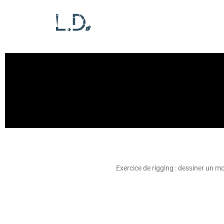
Exercice de rigging : dessiner un mo